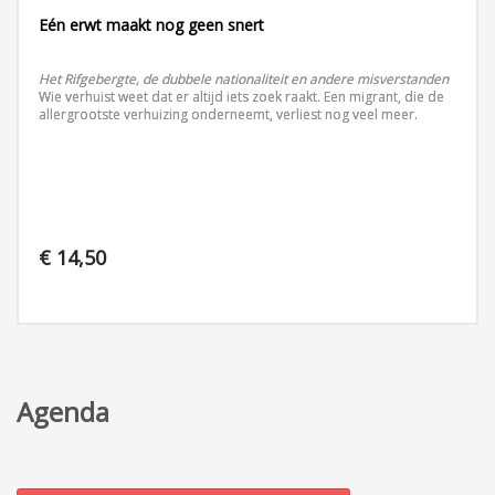
Eén erwt maakt nog geen snert
Het Rifgebergte, de dubbele nationaliteit en andere misverstanden
Wie verhuist weet dat er altijd iets zoek raakt. Een migrant, die de
allergrootste verhuizing onderneemt, verliest nog veel meer.
€
14,50
Agenda