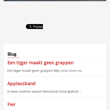
Blog
Een tijger maakt geen grappen
Een tijger maakt geen grappen Mijn zoon Zonn ze...
Applausband
In twee stukken waarin Neerlands belangrijkste ...
Fier