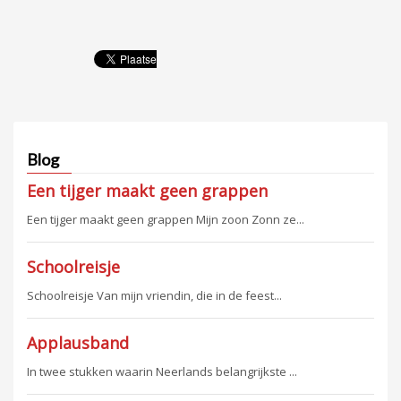
Blog
Een tijger maakt geen grappen
Een tijger maakt geen grappen Mijn zoon Zonn ze...
Schoolreisje
Schoolreisje Van mijn vriendin, die in de feest...
Applausband
In twee stukken waarin Neerlands belangrijkste ...