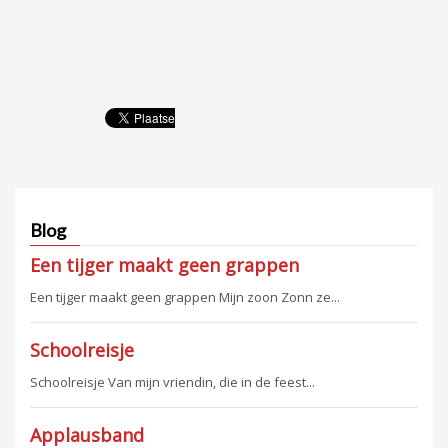
Blog
Een tijger maakt geen grappen
Een tijger maakt geen grappen Mijn zoon Zonn ze...
Schoolreisje
Schoolreisje Van mijn vriendin, die in de feest...
Applausband