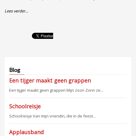
Lees verder…
Blog
Een tijger maakt geen grappen
Een tijger maakt geen grappen Mijn zoon Zonn ze...
Schoolreisje
Schoolreisje Van mijn vriendin, die in de feest...
Applausband