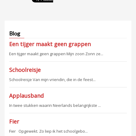
Blog
Een tijger maakt geen grappen
Een tijger maakt geen grappen Mijn zoon Zonn ze...
Schoolreisje
Schoolreisje Van mijn vriendin, die in de feest...
Applausband
In twee stukken waarin Neerlands belangrijkste ...
Fier
Fier Opgewekt. Zo liep ik het schoolgebo...