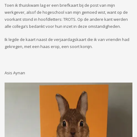
Toen ik thuiskwam lag er een briefkaart bij de post van mijn
werkgever, alsof de hogeschool van mijn gemoed wist, want op de
voorkant stond in hoofdletters: TROTS. Op de andere kant werden
alle collega’s bedankt voor hun inzet in deze omstandigheden.
Ik legde de kaart naast de verjaardagskaart die ik van vriendin had
gekregen, met een haas erop, een soort konijn.
Asis Aynan