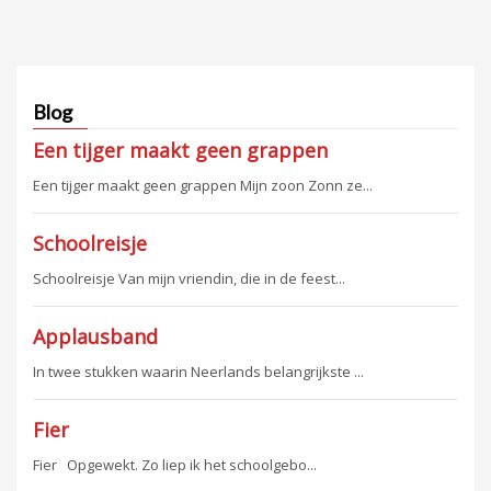
Blog
Een tijger maakt geen grappen
Een tijger maakt geen grappen Mijn zoon Zonn ze...
Schoolreisje
Schoolreisje Van mijn vriendin, die in de feest...
Applausband
In twee stukken waarin Neerlands belangrijkste ...
Fier
Fier Opgewekt. Zo liep ik het schoolgebo...