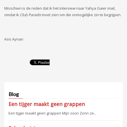
Misschien is de reden dat ik het interview naar Yahya Gaier mail,
omdat ik
Club Paradis
moet zien om die onmogelijke zin te begrijpen.
Asis Aynan
Blog
Een tijger maakt geen grappen
Een tijger maakt geen grappen Mijn zoon Zonn ze...