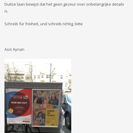
Duitse laan bewijst dat het geen gezeur over onbelangrijke details
is.
Schreib für freiheit, und schreib richtig, bitte
Asis Aynan