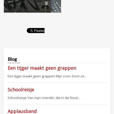
Blog
Een tijger maakt geen grappen
Een tijger maakt geen grappen Mijn zoon Zonn ze...
Schoolreisje
Schoolreisje Van mijn vriendin, die in de feest...
Applausband