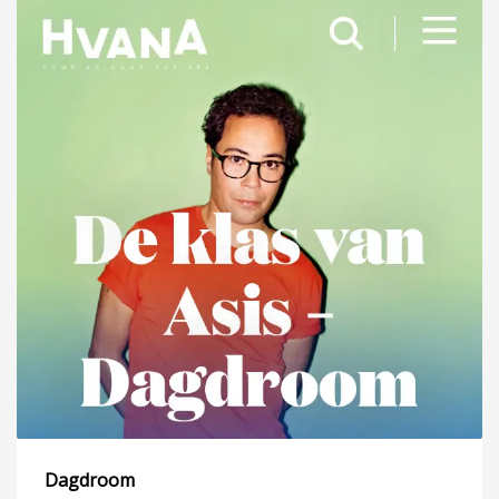
Dagdroom