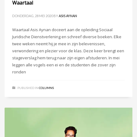
Waartaal
DONDERDAG, 28 MEI 2020
BY
ASIS AYNAN
Waartaal Asis Aynan doceert aan de opleiding Sociaal
Juridische Dienstverlening en schreef diverse boeken. Elke
twee weken neemt hij je mee in zijn belevenissen,
verwondering en plezier voor de klas. Deze keer brengt een
stageverslag hem terug naar zijn eigen afstuderen. In mei
leggen alle vogels een ei en de studenten die zover zijn
ronden
PUBLISHED IN
COLUMNS