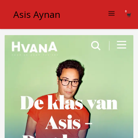
Asis Aynan