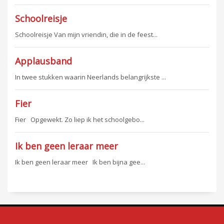
Schoolreisje
Schoolreisje Van mijn vriendin, die in de feest...
Applausband
In twee stukken waarin Neerlands belangrijkste ...
Fier
Fier Opgewekt. Zo liep ik het schoolgebo...
Ik ben geen leraar meer
Ik ben geen leraar meer Ik ben bijna gee...